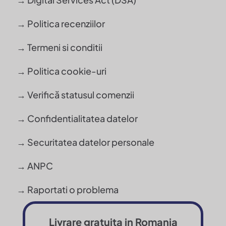
→ Politica recenziilor
→ Termeni si conditii
→ Politica cookie-uri
→ Verifică statusul comenzii
→ Confidentialitatea datelor
→ Securitatea datelor personale
→ ANPC
→ Raportati o problema
Livrare gratuita in Romania