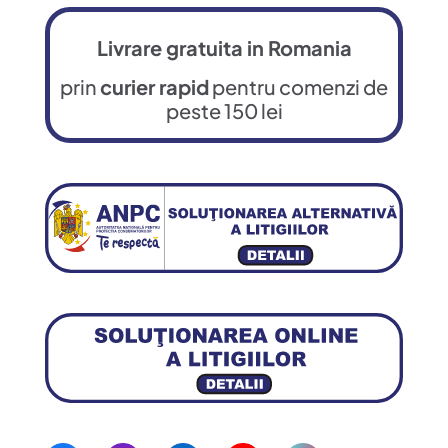
Livrare gratuita in Romania
prin
curier rapid
pentru comenzi de
peste 150 lei