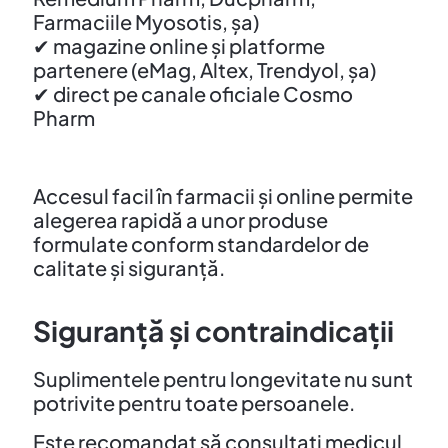
Farmaciile Myosotis, șa)
✔ magazine online și platforme
partenere (eMag, Altex, Trendyol, șa)
✔ direct pe canale oficiale Cosmo
Pharm
Accesul facil în farmacii și online permite
alegerea rapidă a unor produse
formulate conform standardelor de
calitate și siguranță.
Siguranță și contraindicații
Suplimentele pentru longevitate nu sunt
potrivite pentru toate persoanele.
Este recomandat să consultați medicul