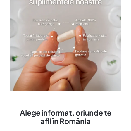
Alege informat, oriunde te
afli în România