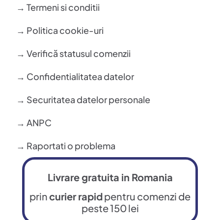
→ Termeni si conditii
→ Politica cookie-uri
→ Verifică statusul comenzii
→ Confidentialitatea datelor
→ Securitatea datelor personale
→ ANPC
→ Raportati o problema
Livrare gratuita in Romania
prin
curier rapid
pentru comenzi de
peste 150 lei