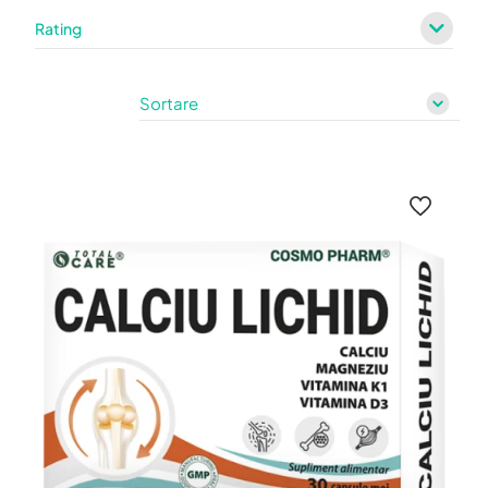
Rating