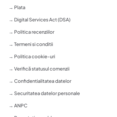
→ Plata
→ Digital Services Act (DSA)
→ Politica recenziilor
→ Termeni si conditii
→ Politica cookie-uri
→ Verifică statusul comenzii
→ Confidentialitatea datelor
→ Securitatea datelor personale
→ ANPC