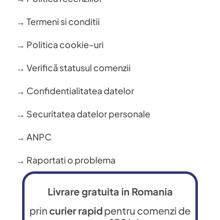
→ Termeni si conditii
→ Politica cookie-uri
→ Verifică statusul comenzii
→ Confidentialitatea datelor
→ Securitatea datelor personale
→ ANPC
→ Raportati o problema
Livrare gratuita in Romania
prin
curier rapid
pentru comenzi de