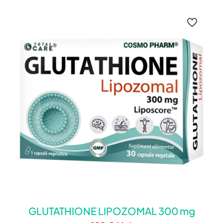
GLUTATHIONE LIPOZOMAL 300 mg