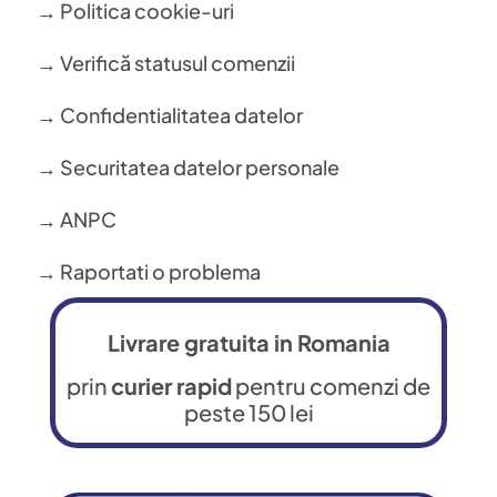
→ Politica cookie-uri
→ Verifică statusul comenzii
→ Confidentialitatea datelor
→ Securitatea datelor personale
→ ANPC
→ Raportati o problema
Livrare gratuita in Romania
prin
curier rapid
pentru comenzi de
peste 150 lei