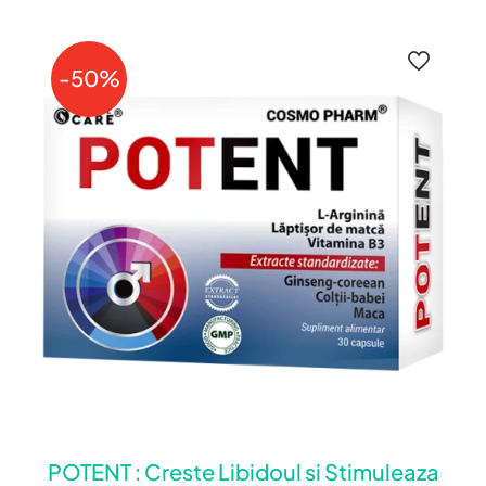
-50%
POTENT : Creste Libidoul si Stimuleaza