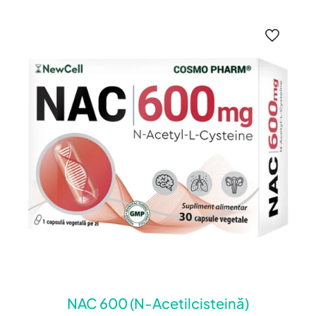
NAC 600 (N-Acetilcisteină)