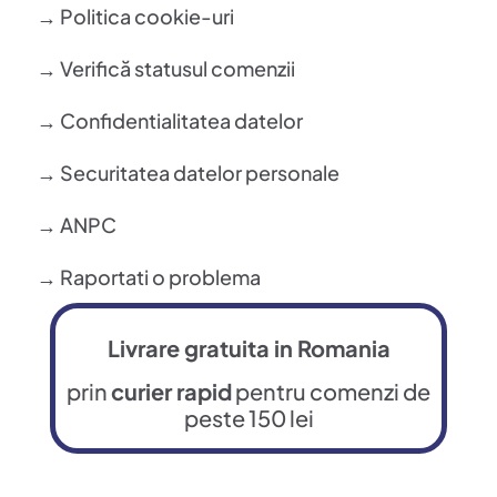
→ Politica cookie-uri
→ Verifică statusul comenzii
→ Confidentialitatea datelor
→ Securitatea datelor personale
→ ANPC
→ Raportati o problema
Livrare gratuita in Romania
prin
curier rapid
pentru comenzi de
peste 150 lei