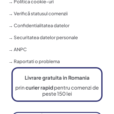
→ Politica cookie-uri
→ Verifică statusul comenzii
→ Confidentialitatea datelor
→ Securitatea datelor personale
→ ANPC
→ Raportati o problema
Livrare gratuita in Romania
prin
curier rapid
pentru comenzi de
peste 150 lei