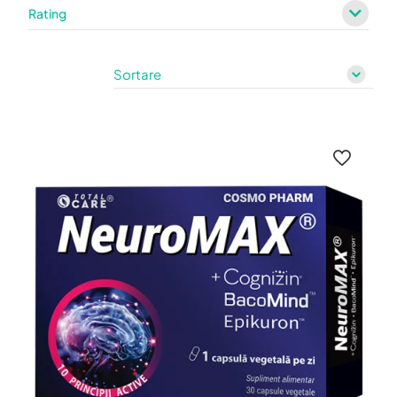
Rating