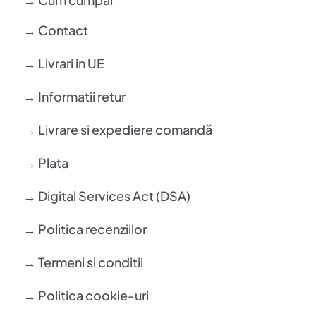
→ Contact
→ Livrari in UE
→ Informatii retur
→ Livrare si expediere comandă
→ Plata
→ Digital Services Act (DSA)
→ Politica recenziilor
→ Termeni si conditii
→ Politica cookie-uri