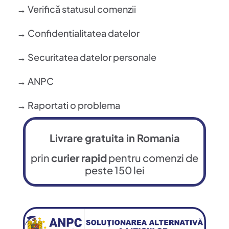
→ Verifică statusul comenzii
→ Confidentialitatea datelor
→ Securitatea datelor personale
→ ANPC
→ Raportati o problema
Livrare gratuita in Romania
prin
curier rapid
pentru comenzi de
peste 150 lei