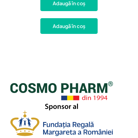
Adaugă în coș
Adaugă în coș