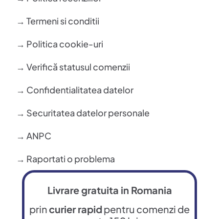
→ Termeni si conditii
→ Politica cookie-uri
→ Verifică statusul comenzii
→ Confidentialitatea datelor
→ Securitatea datelor personale
→ ANPC
→ Raportati o problema
Livrare gratuita in Romania
prin
curier rapid
pentru comenzi de