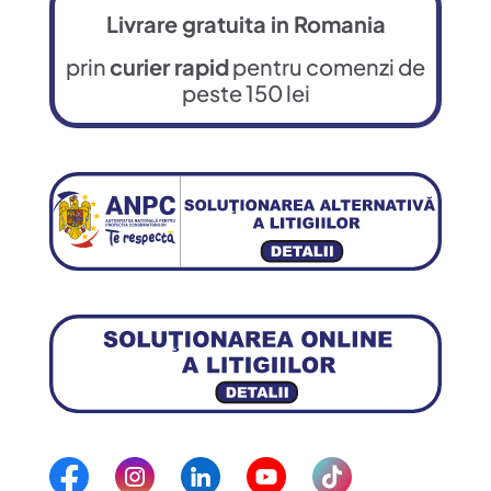
Livrare gratuita in Romania
prin
curier rapid
pentru comenzi de
peste 150 lei