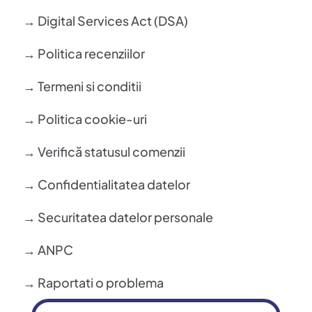
→ Digital Services Act (DSA)
→ Politica recenziilor
→ Termeni si conditii
→ Politica cookie-uri
→ Verifică statusul comenzii
→ Confidentialitatea datelor
→ Securitatea datelor personale
→ ANPC
→ Raportati o problema