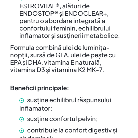
ESTROVITAL®, alături de
ENDOSTOP® și ENDOCLEAR+,
pentru o abordare integrată a
confortului feminin, echilibrului
inflamator și susținerii metabolice.
Formula combină ulei de luminița-
nopții, sursă de GLA, ulei de pește cu
EPA și DHA, vitamina E naturală,
vitamina D3 și vitamina K2 MK-7.
Beneficii principale:
susține echilibrul răspunsului
inflamator;
susține confortul pelvin;
contribuie la confort digestiv și