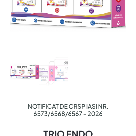
NOTIFICAT DE CRSP IASI NR.
6573/6568/6567 - 2026
TRIO ENDO