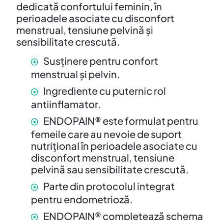
dedicată confortului feminin, în
perioadele asociate cu disconfort
menstrual, tensiune pelvină și
sensibilitate crescută.
Susținere pentru confort
menstrual și pelvin.
Ingrediente cu puternic rol
antiinflamator.
ENDOPAIN® este formulat pentru
femeile care au nevoie de suport
nutrițional în perioadele asociate cu
disconfort menstrual, tensiune
pelvină sau sensibilitate crescută.
Parte din protocolul integrat
pentru endometrioză.
ENDOPAIN® completează schema