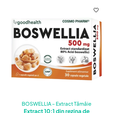
BOSWELLIA – Extract Tămâie
Extract 10:1 din rezina de