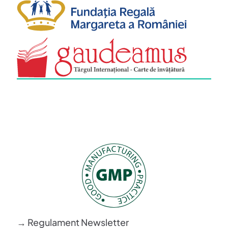
→ Regulament Newsletter