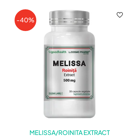
-40%
MELISSA/ROINITA EXTRACT