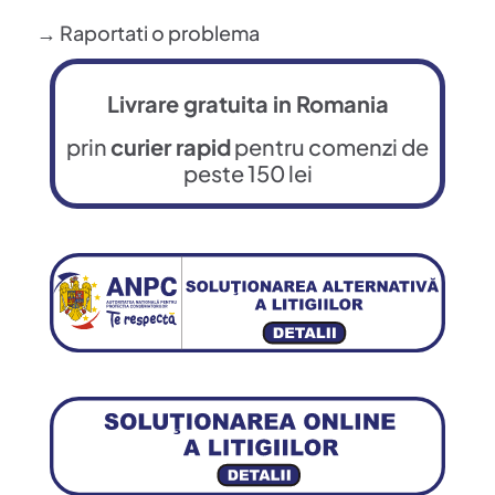
→ Raportati o problema
Livrare gratuita in Romania
prin
curier rapid
pentru comenzi de
peste 150 lei