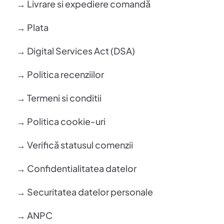
→ Livrare si expediere comandă
→ Plata
→ Digital Services Act (DSA)
→ Politica recenziilor
→ Termeni si conditii
→ Politica cookie-uri
→ Verifică statusul comenzii
→ Confidentialitatea datelor
→ Securitatea datelor personale
→ ANPC