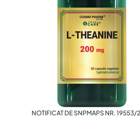
NOTIFICAT DE SNPMAPS NR. 19553/