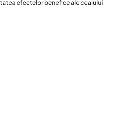
tatea efectelor benefice ale ceaiului