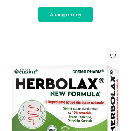
Adaugă în coș