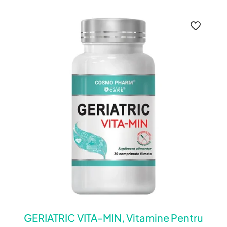
GERIATRIC VITA-MIN, Vitamine Pentru