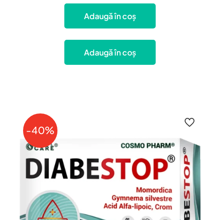
Adaugă în coș
Adaugă în coș
-40%