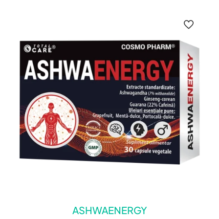
ASHWAENERGY