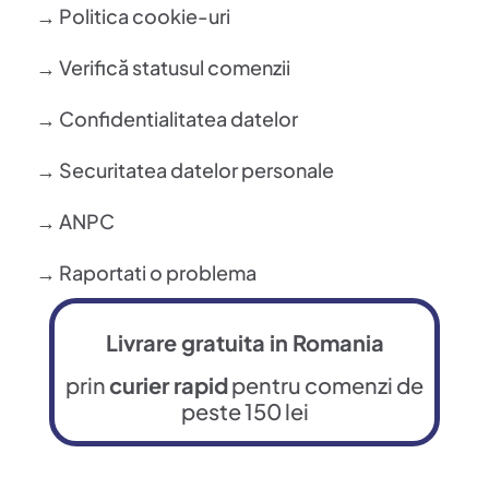
→ Politica cookie-uri
→ Verifică statusul comenzii
→ Confidentialitatea datelor
→ Securitatea datelor personale
→ ANPC
→ Raportati o problema
Livrare gratuita in Romania
prin
curier rapid
pentru comenzi de
peste 150 lei