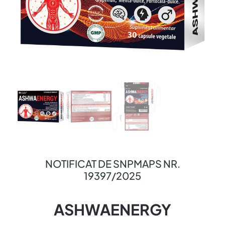
NOTIFICAT DE SNPMAPS NR.
19397/2025
ASHWAENERGY