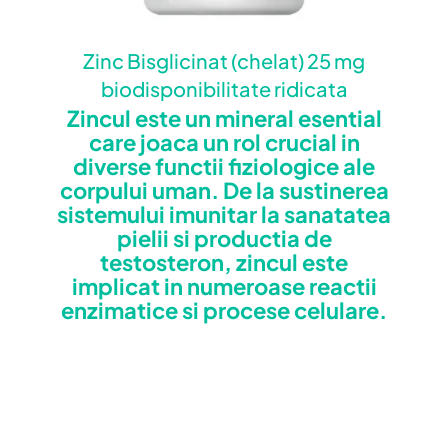
Zinc Bisglicinat (chelat) 25 mg
biodisponibilitate ridicata
Zincul este un mineral esential
care joaca un rol crucial in
diverse functii fiziologice ale
corpului uman. De la sustinerea
sistemului imunitar la sanatatea
pielii si productia de
testosteron, zincul este
implicat in numeroase reactii
enzimatice si procese celulare.