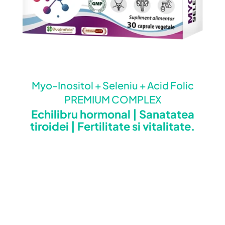
Myo-Inositol + Seleniu + Acid Folic
PREMIUM COMPLEX
Echilibru hormonal | Sanatatea
tiroidei | Fertilitate si vitalitate.