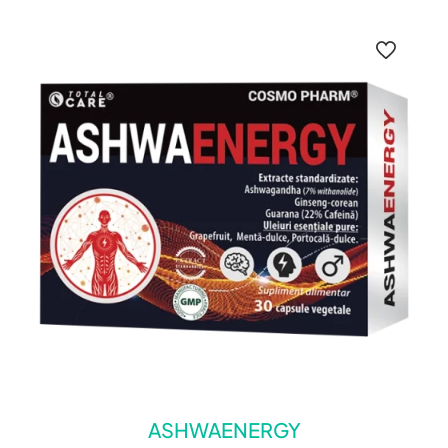
ASHWAENERGY