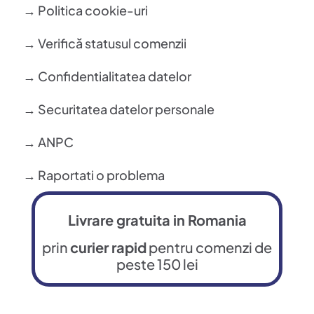
→ Politica cookie-uri
→ Verifică statusul comenzii
→ Confidentialitatea datelor
→ Securitatea datelor personale
→ ANPC
→ Raportati o problema
Livrare gratuita in Romania
prin
curier rapid
pentru comenzi de
peste 150 lei