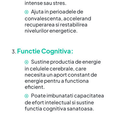
intense sau stres.
Ajuta in perioadele de
convalescenta, accelerand
recuperarea si restabilirea
nivelurilor energetice.
Functie Cognitiva
:
Sustine productia de energie
in celulele cerebrale, care
necesita un aport constant de
energie pentru a functiona
eficient.
Poate imbunatati capacitatea
de efort intelectual si sustine
functia cognitiva sanatoasa.