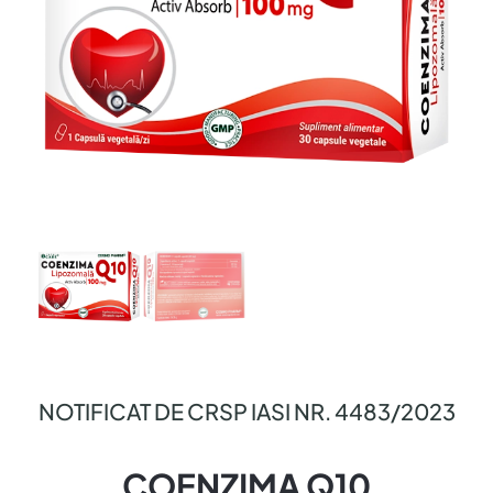
NOTIFICAT DE CRSP IASI NR. 4483/2023
COENZIMA Q10