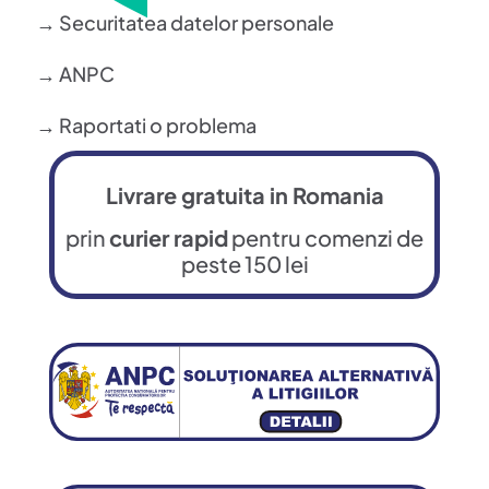
→ Securitatea datelor personale
→ ANPC
→ Raportati o problema
Livrare gratuita in Romania
prin
curier rapid
pentru comenzi de
peste 150 lei