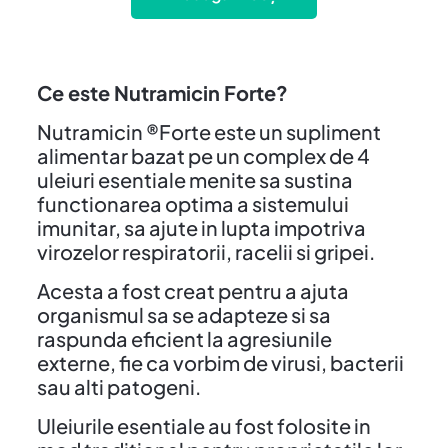
Ce este Nutramicin Forte?
Nutramicin ®Forte este un supliment
alimentar bazat pe un complex de 4
uleiuri esentiale menite sa sustina
functionarea optima a sistemului
imunitar, sa ajute in lupta impotriva
virozelor respiratorii, racelii si gripei.
Acesta a fost creat pentru a ajuta
organismul sa se adapteze si sa
raspunda eficient la agresiunile
externe, fie ca vorbim de virusi, bacterii
sau alti patogeni.
Uleiurile esentiale au fost folosite in