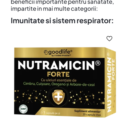
beneficii importante pentru sanatate,
impartite in mai multe categorii:
Imunitate si sistem respirator: