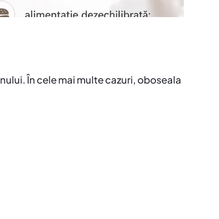
nului. În cele mai multe cazuri, oboseala