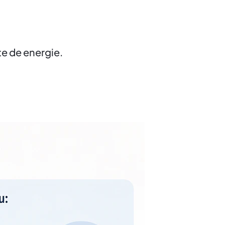
te de energie.