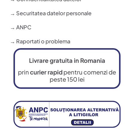
→ Securitatea datelor personale
→ ANPC
→ Raportati o problema
Livrare gratuita in Romania
prin
curier rapid
pentru comenzi de
peste 150 lei