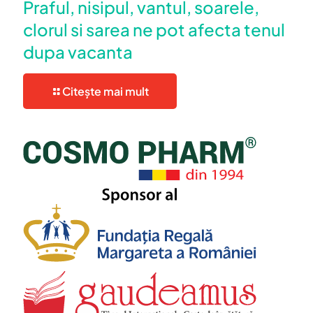
Praful, nisipul, vantul, soarele,
clorul si sarea ne pot afecta tenul
dupa vacanta
Citește mai mult