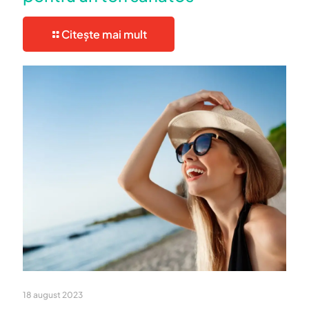
Citește mai mult
18 august 2023