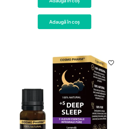
Adaugă în coș
Adaugă în coș