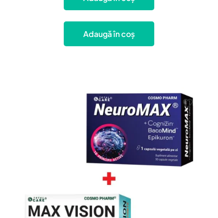
Adaugă în coș