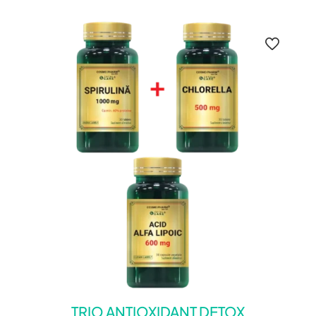
TRIO ANTIOXIDANT DETOX