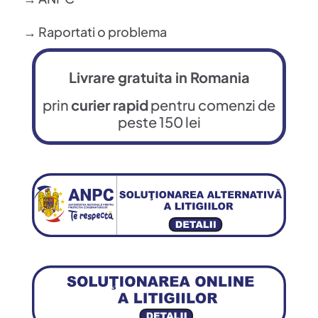
→ Raportati o problema
Livrare gratuita in Romania
prin
curier rapid
pentru comenzi de
peste 150 lei