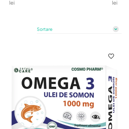
lei
lei