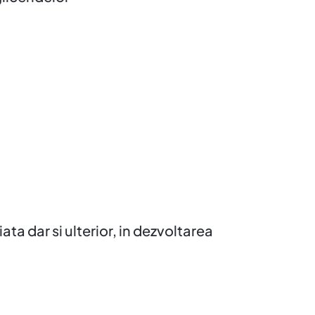
iata dar si ulterior, in dezvoltarea