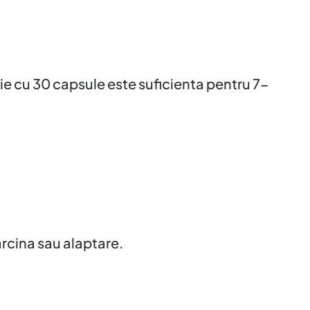
tie cu 30 capsule este suficienta pentru 7-
rcina sau alaptare.