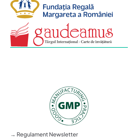
→ Regulament Newsletter