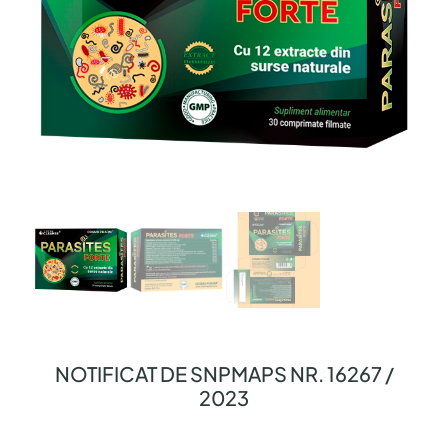
NOTIFICAT DE SNPMAPS NR. 16267 /
2023