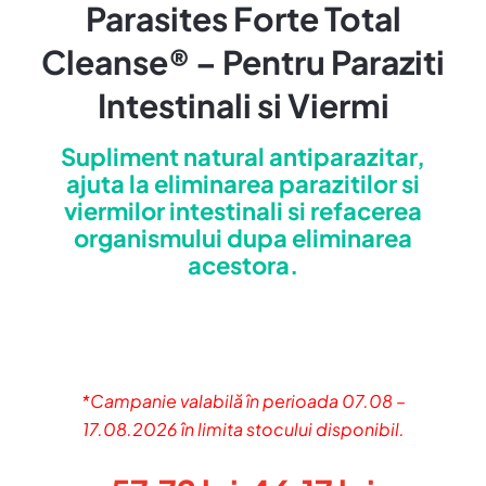
Parasites Forte Total
Cleanse® – Pentru Paraziti
Intestinali si Viermi
Supliment natural antiparazitar,
ajuta la eliminarea parazitilor si
viermilor intestinali si refacerea
organismului dupa eliminarea
acestora.
*Campanie valabilă în perioada 07.08 –
17.08.2026 în limita stocului disponibil.