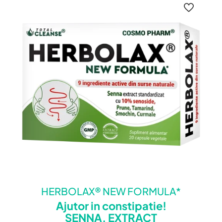
HERBOLAX® NEW FORMULA*
Ajutor in constipatie!
SENNA, EXTRACT