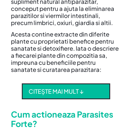
supliment natural antiparazitar,
conceput pentru a ajuta la eliminarea
parazitilor si viermilor intestinali,
precum limbrici, oxiuri, giardia si altii.
Acesta contine extracte din diferite
plante cu proprietati benefice pentru
sanatate si detoxifiere. Iata o descriere
a fiecarei plante din compozitia sa,
impreuna cu beneficiile pentru
sanatate si curatarea parazitara:
CITEȘTE MAI MULT ↓
Cum actioneaza Parasites
Forte?