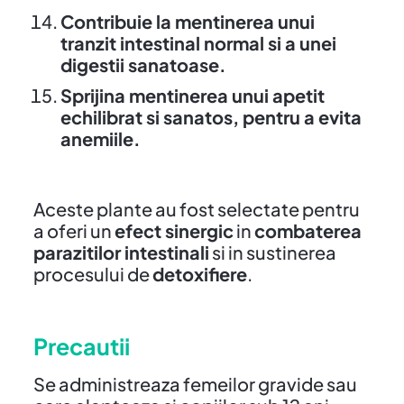
Contribuie la mentinerea unui
tranzit intestinal normal si a unei
digestii sanatoase.
Sprijina mentinerea unui apetit
echilibrat si sanatos, pentru a evita
anemiile.
Aceste plante au fost selectate pentru
a oferi un
efect sinergic
in
combaterea
parazitilor intestinali
si in sustinerea
procesului de
detoxifiere
.
Precautii
Se administreaza femeilor gravide sau