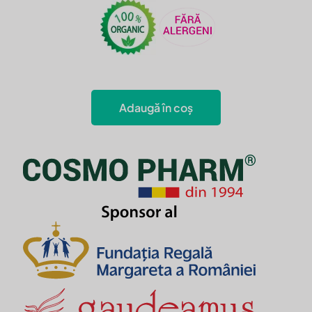
Adaugă în coș