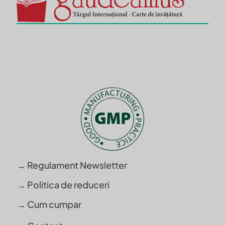
→ Regulament Newsletter
→ Politica de reduceri
→ Cum cumpar