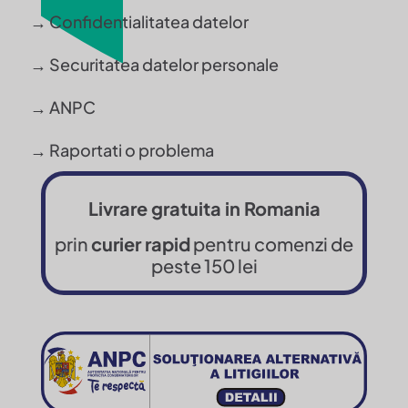
→ Confidentialitatea datelor
→ Securitatea datelor personale
→ ANPC
→ Raportati o problema
Livrare gratuita in Romania
prin
curier rapid
pentru comenzi de
peste 150 lei