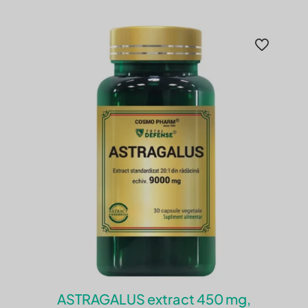
ASTRAGALUS extract 450 mg,