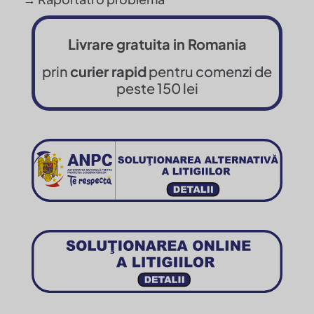
Livrare gratuita in Romania
prin
curier rapid
pentru comenzi de
peste 150 lei