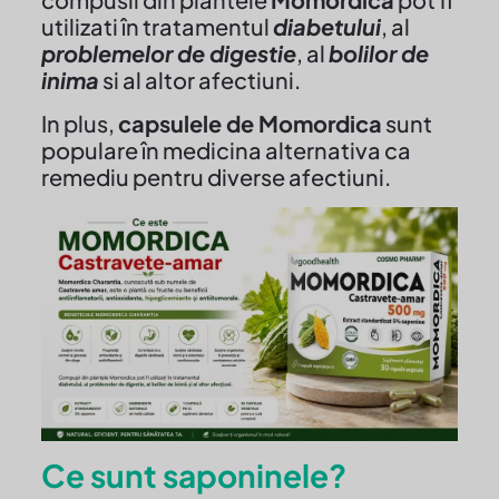
utilizati în tratamentul
diabetului
, al
problemelor de digestie
, al
bolilor de
inima
si al altor afectiuni.
In plus,
capsulele de Momordica
sunt
populare în medicina alternativa ca
remediu pentru diverse afectiuni.
Ce sunt saponinele?