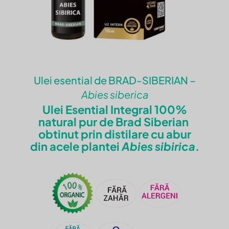
Ulei esential de BRAD-SIBERIAN –
Abies siberica
Ulei Esential Integral 100%
natural pur de Brad Siberian
obtinut prin distilare cu abur
din acele plantei
Abies sibirica
.