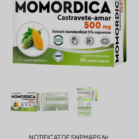
NOTIFICAT DE SNPMAPS Nr.