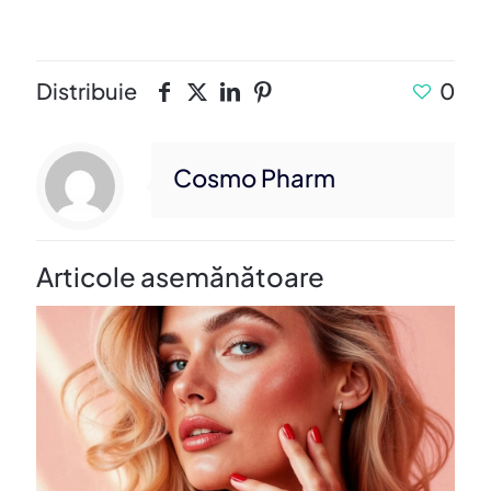
Distribuie
0
Cosmo Pharm
Articole asemănătoare