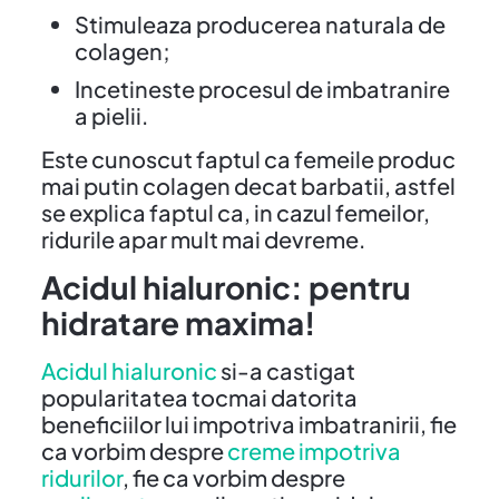
Stimuleaza producerea naturala de
colagen;
Incetineste procesul de imbatranire
a pielii.
Este cunoscut faptul ca femeile produc
mai putin colagen decat barbatii, astfel
se explica faptul ca, in cazul femeilor,
ridurile apar mult mai devreme.
Acidul hialuronic: pentru
hidratare maxima!
Acidul hialuronic
si-a castigat
popularitatea tocmai datorita
beneficiilor lui impotriva imbatranirii, fie
ca vorbim despre
creme impotriva
ridurilor
, fie ca vorbim despre